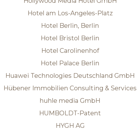
Hollywood Media Hotel GmbH
Hotel am Los-Angeles-Platz
Hotel Berlin, Berlin
Hotel Bristol Berlin
Hotel Carolinenhof
Hotel Palace Berlin
Huawei Technologies Deutschland GmbH
Hübener Immobilien Consulting & Services
huhle media GmbH
HUMBOLDT-Patent
HYGH AG