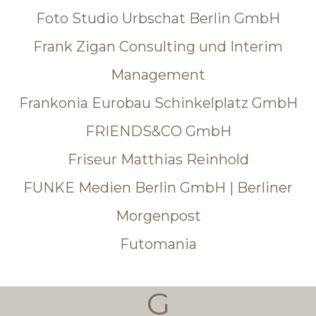
Foto Studio Urbschat Berlin GmbH
Frank Zigan Consulting und Interim
Management
Frankonia Eurobau Schinkelplatz GmbH
FRIENDS&CO GmbH
Friseur Matthias Reinhold
FUNKE Medien Berlin GmbH | Berliner
Morgenpost
Futomania
G