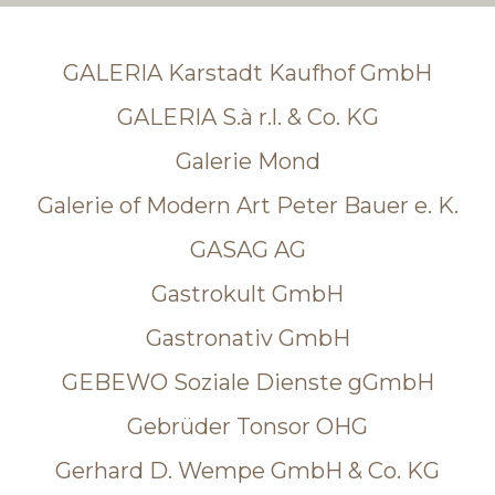
GALERIA Karstadt Kaufhof GmbH
GALERIA S.à r.l. & Co. KG
Galerie Mond
Galerie of Modern Art Peter Bauer e. K.
GASAG AG
Gastrokult GmbH
Gastronativ GmbH
GEBEWO Soziale Dienste gGmbH
Gebrüder Tonsor OHG
Gerhard D. Wempe GmbH & Co. KG