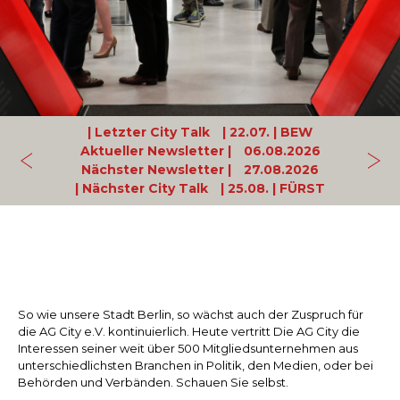
| Letzter City Talk
| 22.07.
| BEW
Aktueller Newsletter |
06.08.2026
Nächster Newsletter |
27.08.2026
| Nächster City Talk
| 25.08.
| FÜRST
So wie unsere Stadt Berlin, so wächst auch der Zuspruch für
die AG City e.V. kontinuierlich. Heute vertritt Die AG City die
Interessen seiner weit über 500 Mitgliedsunternehmen aus
unterschiedlichsten Branchen in Politik, den Medien, oder bei
Behörden und Verbänden. Schauen Sie selbst.