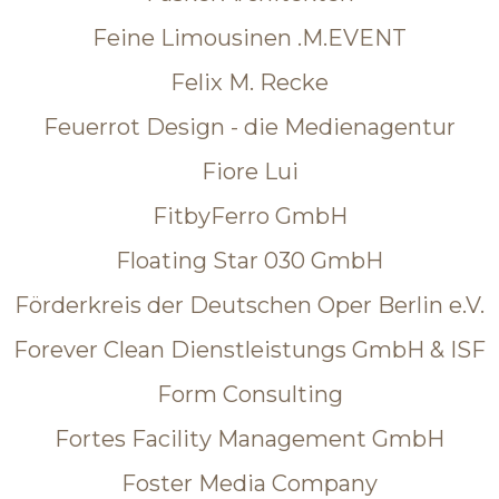
Feine Limousinen .M.EVENT
Felix M. Recke
Feuerrot Design - die Medienagentur
Fiore Lui
FitbyFerro GmbH
Floating Star 030 GmbH
Förderkreis der Deutschen Oper Berlin e.V.
Forever Clean Dienstleistungs GmbH & ISF
Form Consulting
Fortes Facility Management GmbH
Foster Media Company