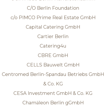
C/O Berlin Foundation
c/o PIMCO Prime Real Estate GmbH
Capital Catering GmbH
Cartier Berlin
Catering4u
CBRE GmbH
CELLS Bauwelt GmbH
Centromed Berlin-Spandau Betriebs GmbH
& Co. KG
CESA Investment GmbH & Co. KG
Chamäleon Berlin gGmbH