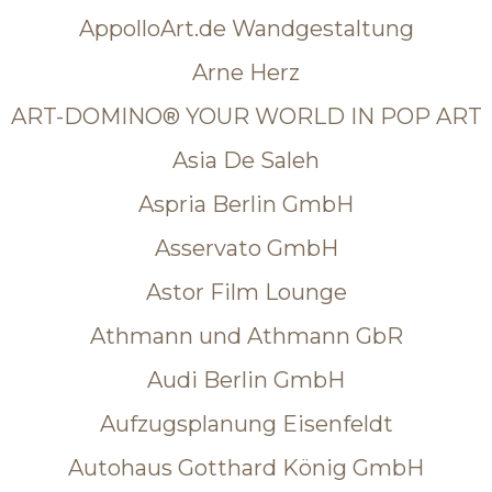
AppolloArt.de Wandgestaltung
Arne Herz
ART-DOMINO® YOUR WORLD IN POP ART
Asia De Saleh
Aspria Berlin GmbH
Asservato GmbH
Astor Film Lounge
Athmann und Athmann GbR
Audi Berlin GmbH
Aufzugsplanung Eisenfeldt
Autohaus Gotthard König GmbH