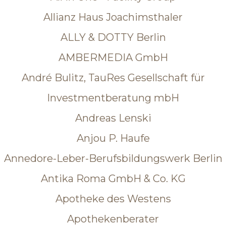
Allianz Haus Joachimsthaler
ALLY & DOTTY Berlin
AMBERMEDIA GmbH
André Bulitz, TauRes Gesellschaft für
Investmentberatung mbH
Andreas Lenski
Anjou P. Haufe
Annedore-Leber-Berufsbildungswerk Berlin
Antika Roma GmbH & Co. KG
Apotheke des Westens
Apothekenberater