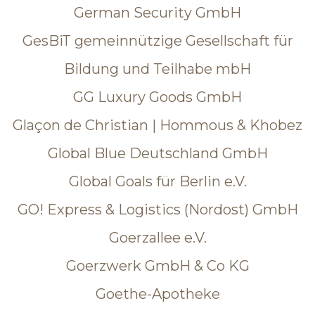
German Security GmbH
GesBiT gemeinnützige Gesellschaft für
Bildung und Teilhabe mbH
GG Luxury Goods GmbH
Glaçon de Christian | Hommous & Khobez
Global Blue Deutschland GmbH
Global Goals für Berlin e.V.
GO! Express & Logistics (Nordost) GmbH
Goerzallee e.V.
Goerzwerk GmbH & Co KG
Goethe-Apotheke