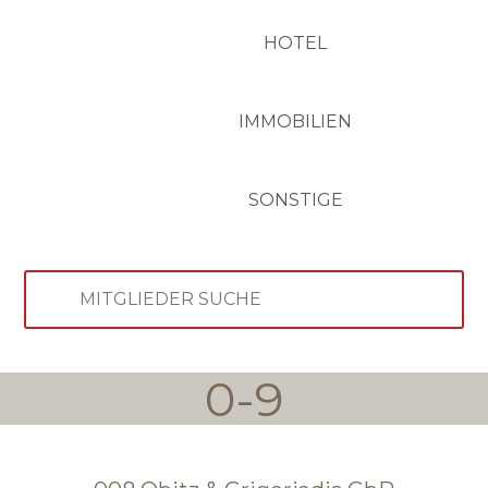
HOTEL
IMMOBILIEN
SONSTIGE
0-9