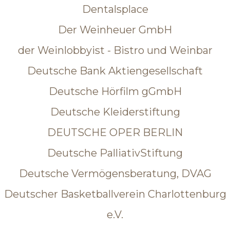
Dentalsplace
Der Weinheuer GmbH
der Weinlobbyist - Bistro und Weinbar
Deutsche Bank Aktiengesellschaft
Deutsche Hörfilm gGmbH
Deutsche Kleiderstiftung
DEUTSCHE OPER BERLIN
Deutsche PalliativStiftung
Deutsche Vermögensberatung, DVAG
Deutscher Basketballverein Charlottenburg
e.V.