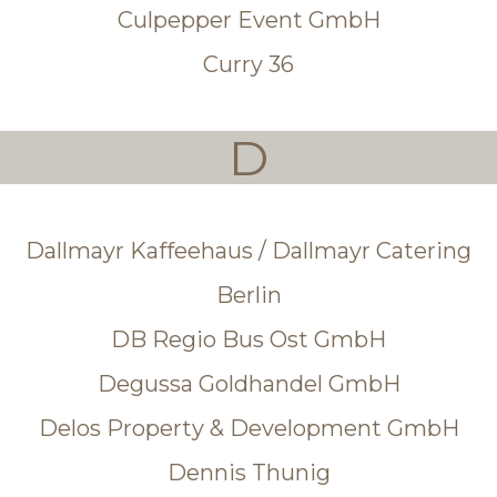
Culpepper Event GmbH
Curry 36
D
Dallmayr Kaffeehaus / Dallmayr Catering
Berlin
DB Regio Bus Ost GmbH
Degussa Goldhandel GmbH
Delos Property & Development GmbH
Dennis Thunig