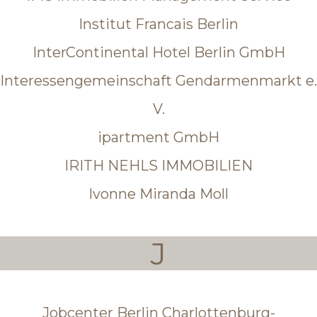
Institut Francais Berlin
InterContinental Hotel Berlin GmbH
Interessengemeinschaft Gendarmenmarkt e.
V.
ipartment GmbH
IRITH NEHLS IMMOBILIEN
Ivonne Miranda Moll
J
Jobcenter Berlin Charlottenburg-