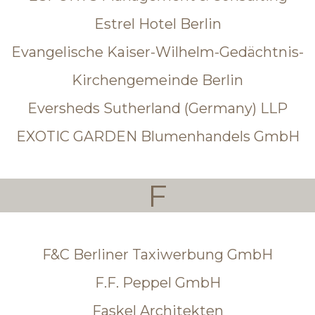
Estrel Hotel Berlin
Evangelische Kaiser-Wilhelm-Gedächtnis-
Kirchengemeinde Berlin
Eversheds Sutherland (Germany) LLP
EXOTIC GARDEN Blumenhandels GmbH
F
F&C Berliner Taxiwerbung GmbH
F.F. Peppel GmbH
Faskel Architekten