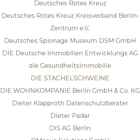
Deutsches Rotes Kreuz
Deutsches Rotes Kreuz Kreisverband Berlin-
Zentrum e.V.
Deutsches Spionage Museum DSM GmbH
DIE Deutsche Immobilien Entwicklungs AG
die Gesundheitsimmobilie
DIE STACHELSCHWEINE
DIE WOHNKOMPANIE Berlin GmbH & Co. KG
Dieter Klapproth Datenschutzberater
Dieter Padar
DIS AG Berlin