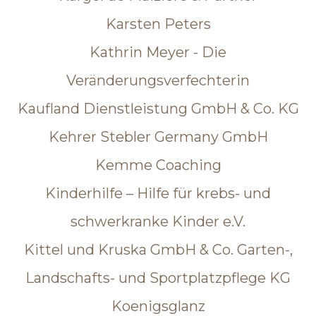
Karsten Peters
Kathrin Meyer - Die
Veränderungsverfechterin
Kaufland Dienstleistung GmbH & Co. KG
Kehrer Stebler Germany GmbH
Kemme Coaching
Kinderhilfe – Hilfe für krebs- und
schwerkranke Kinder e.V.
Kittel und Kruska GmbH & Co. Garten-,
Landschafts- und Sportplatzpflege KG
Koenigsglanz