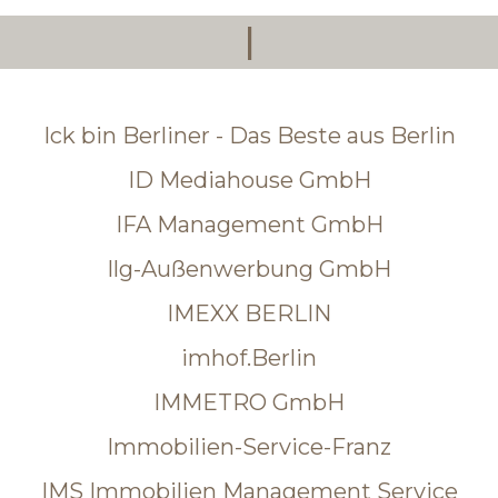
I
Ick bin Berliner - Das Beste aus Berlin
ID Mediahouse GmbH
IFA Management GmbH
Ilg-Außenwerbung GmbH
IMEXX BERLIN
imhof.Berlin
IMMETRO GmbH
Immobilien-Service-Franz
IMS Immobilien Management Service