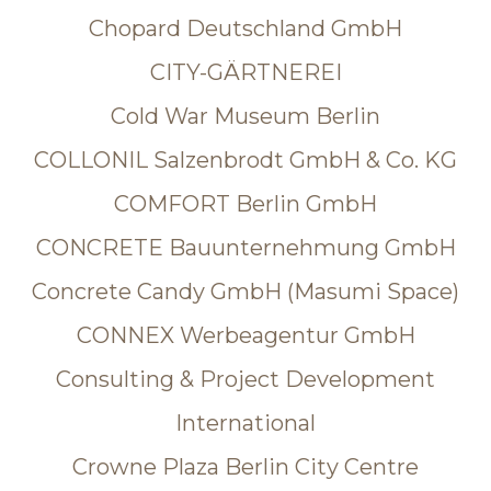
Chopard Deutschland GmbH
CITY-GÄRTNEREI
Cold War Museum Berlin
COLLONIL Salzenbrodt GmbH & Co. KG
COMFORT Berlin GmbH
CONCRETE Bauunternehmung GmbH
Concrete Candy GmbH (Masumi Space)
CONNEX Werbeagentur GmbH
Consulting & Project Development
International
Crowne Plaza Berlin City Centre