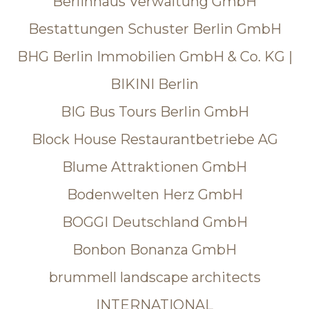
Berlinhaus Verwaltung GmbH
Bestattungen Schuster Berlin GmbH
BHG Berlin Immobilien GmbH & Co. KG |
BIKINI Berlin
BIG Bus Tours Berlin GmbH
Block House Restaurantbetriebe AG
Blume Attraktionen GmbH
Bodenwelten Herz GmbH
BOGGI Deutschland GmbH
Bonbon Bonanza GmbH
brummell landscape architects
INTERNATIONAL