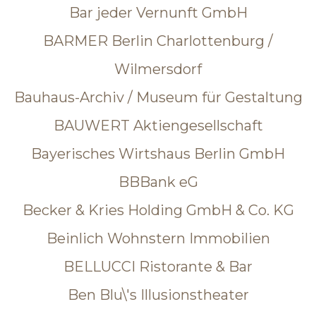
Bar jeder Vernunft GmbH
BARMER Berlin Charlottenburg /
Wilmersdorf
Bauhaus-Archiv / Museum für Gestaltung
BAUWERT Aktiengesellschaft
Bayerisches Wirtshaus Berlin GmbH
BBBank eG
Becker & Kries Holding GmbH & Co. KG
Beinlich Wohnstern Immobilien
BELLUCCI Ristorante & Bar
Ben Blu\'s Illusionstheater