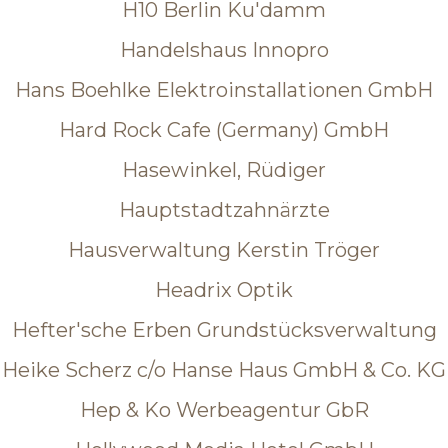
H10 Berlin Ku'damm
Handelshaus Innopro
Hans Boehlke Elektroinstallationen GmbH
Hard Rock Cafe (Germany) GmbH
Hasewinkel, Rüdiger
Hauptstadtzahnärzte
Hausverwaltung Kerstin Tröger
Headrix Optik
Hefter'sche Erben Grundstücksverwaltung
Heike Scherz c/o Hanse Haus GmbH & Co. KG
Hep & Ko Werbeagentur GbR