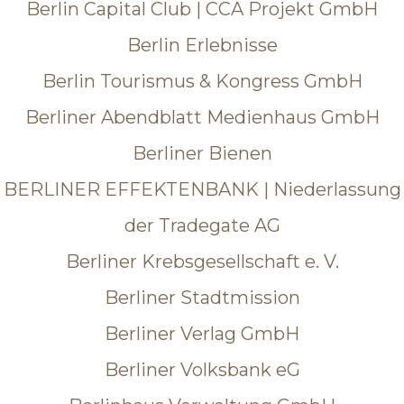
Berlin Capital Club | CCA Projekt GmbH
Berlin Erlebnisse
Berlin Tourismus & Kongress GmbH
Berliner Abendblatt Medienhaus GmbH
Berliner Bienen
BERLINER EFFEKTENBANK | Niederlassung
der Tradegate AG
Berliner Krebsgesellschaft e. V.
Berliner Stadtmission
Berliner Verlag GmbH
Berliner Volksbank eG