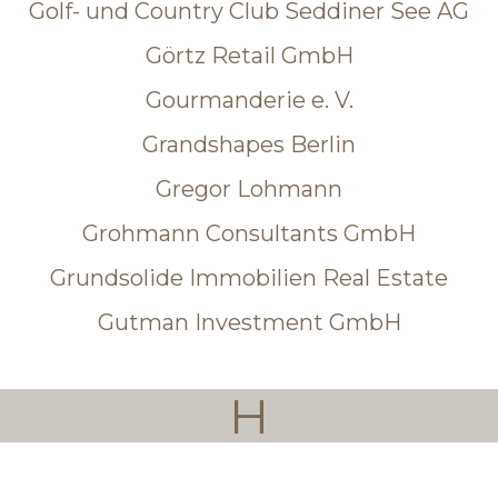
Golf- und Country Club Seddiner See AG
Görtz Retail GmbH
Gourmanderie e. V.
Grandshapes Berlin
Gregor Lohmann
Grohmann Consultants GmbH
Grundsolide Immobilien Real Estate
Gutman Investment GmbH
H