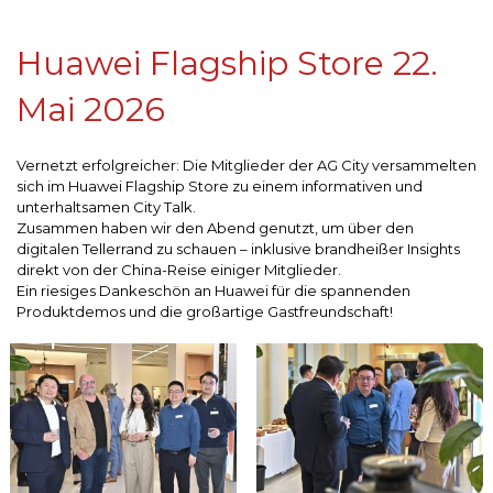
Huawei Flagship Store 22.
Mai 2026
Vernetzt erfolgreicher: Die Mitglieder der AG City versammelten
sich im Huawei Flagship Store zu einem informativen und
unterhaltsamen City Talk.
Zusammen haben wir den Abend genutzt, um über den
digitalen Tellerrand zu schauen – inklusive brandheißer Insights
direkt von der China-Reise einiger Mitglieder.
Ein riesiges Dankeschön an Huawei für die spannenden
Produktdemos und die großartige Gastfreundschaft!