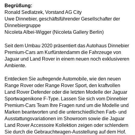
Begrüßung:
Ronald Sedlatzek, Vorstand AG City
Uwe Dinnebier, geschäftsführender Gesellschafter der
Dinnebiergruppe
Nicoleta Albei-Wigger (Nicoleta Gallery Berlin)
Seit dem Umbau 2020 präsentiert das Autohaus Dinnebier
Premium-Cars am Kurfürstendamm die Fahrzeuge von
Jaguar und Land Rover in einem neuen noch exklusiveren
Ambiente.
Entdecken Sie aufregende Automobile, wie den neuen
Range Rover oder Range Rover Sport, den kraftvollen
Land Rover Defender oder die letzten Modelle der Jaguar
Sportwagenikone F-Type. Lassen Sie sich vom Dinnebier
Premium-Cars Team Ihre Fragen rund um die Modelle und
Marken beantworten und die unterschiedlichen Farb- und
Ausstattungsvariationen im Showroom sowie die Jaguar
Land Rover Accessoire Kollektion zeigen oder schlendern
Sie durch die Gebrauchtwagen-Ausstellung auf dem Hof.