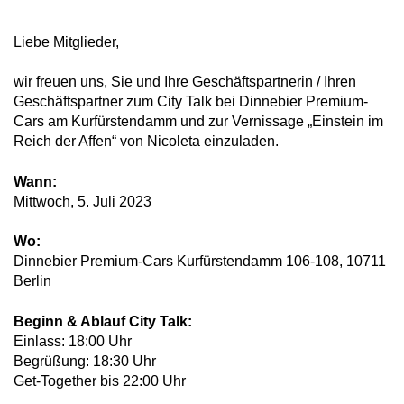
Liebe Mitglieder,
wir freuen uns, Sie und Ihre Geschäftspartnerin / Ihren
Geschäftspartner zum City Talk bei Dinnebier Premium-
Cars am Kurfürstendamm und zur Vernissage „Einstein im
Reich der Affen“ von Nicoleta einzuladen.
Wann:
Mittwoch, 5. Juli 2023
Wo:
Dinnebier Premium-Cars Kurfürstendamm 106-108, 10711
Berlin
Beginn & Ablauf City Talk:
Einlass: 18:00 Uhr
Begrüßung: 18:30 Uhr
Get-Together bis 22:00 Uhr