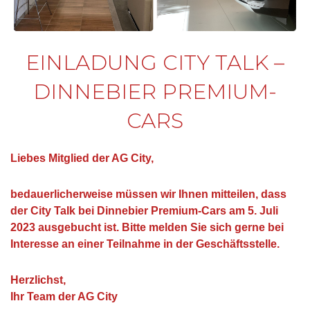
EINLADUNG CITY TALK –
DINNEBIER PREMIUM-
CARS
Liebes Mitglied der AG City,
bedauerlicherweise müssen wir Ihnen mitteilen, dass
der City Talk bei Dinnebier Premium-Cars am 5. Juli
2023 ausgebucht ist. Bitte melden Sie sich gerne bei
Interesse an einer Teilnahme in der Geschäftsstelle.
Herzlichst,
Ihr Team der AG City