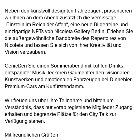
Neben den kunstvoll designten Fahrzeugen, präsentieren
wir Ihnen an dem Abend zusätzlich die Vernissage
„Einstein im Reich der Affen“, eine neue Bilderreihe und
einzigartige NFTs von Nicoleta Gallery Berlin. Erleben Sie
die außergewöhnliche Bandbreite des Repertoires von
Nicoleta und lassen Sie sich von ihrer Kreativität und
Vision verzaubern.
Genießen Sie einen Sommerabend mit kühlen Drinks,
entspannter Musik, leckeren Gaumenfreuden, visionären
Kunstwerken und emotionalen Fahrzeugen bei Dinnebier
Premium-Cars am Kurfürstendamm.
Wir freuen uns über Ihre Teilnahme und bitten um
Verständnis, dass nur vorab registrierte Mitglieder Zugang
erhalten und begrenzte Plätze für den City Talk zur
Verfügung stehen.
Mit freundlichen Grüßen