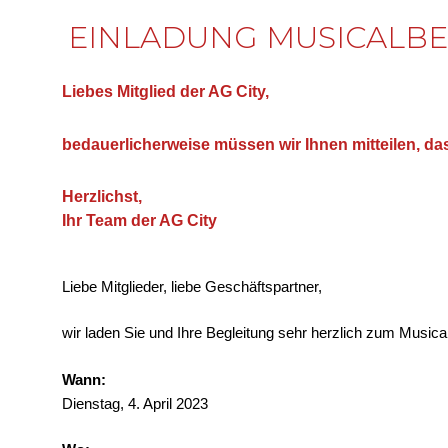
EINLADUNG MUSICALBESU
Liebes Mitglied der AG City,
bedauerlicherweise müssen wir Ihnen mitteilen, das
Herzlichst,
Ihr Team der AG City
Liebe Mitglieder, liebe Geschäftspartner,
wir laden Sie und Ihre Begleitung sehr herzlich zum Musical
Wann:
Dienstag, 4. April 2023