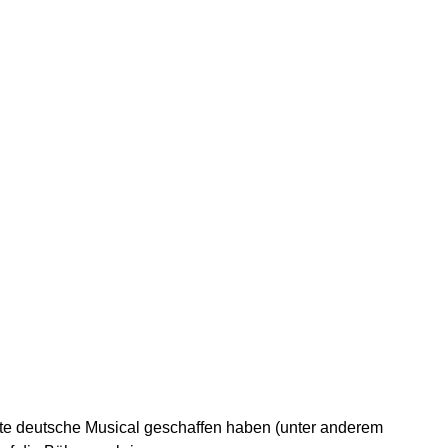
te deutsche Musical geschaffen haben (unter anderem