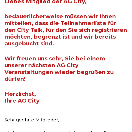
Liebes Mitglied der AG City,
bedauerlicherweise müssen wir Ihnen
mitteilen, dass die Teilnehmerliste für
den City Talk, für den Sie sich registrieren
möchten, begrenzt ist und wir bereits
ausgebucht sind.
Wir freuen uns sehr, Sie bei einem
unserer nächsten AG City
Veranstaltungen wieder begrüßen zu
dürfen!
Herzlichst,
Ihre AG City
Sehr geehrte Mitglieder,