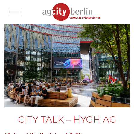
CITY TALK – HYGH AG