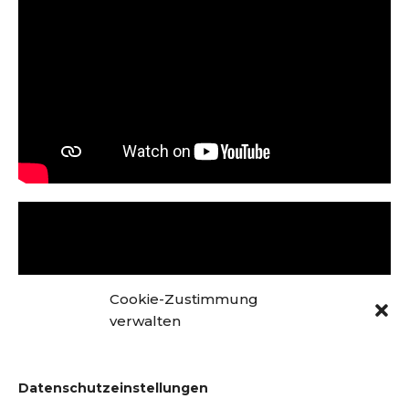
Cookie-Zustimmung
verwalten
Datenschutzeinstellungen