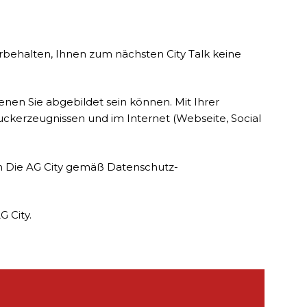
rbehalten, Ihnen zum nächsten City Talk keine
nen Sie abgebildet sein können. Mit Ihrer
ruckerzeugnissen und im Internet (Webseite, Social
h Die AG City gemäß Datenschutz-
 City.