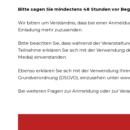
Bitte sagen Sie mindestens 48 Stunden vor Beg
Wir bitten um Verständnis, dass bei einer Anmeld
Einladung mehr zuzusenden.
Bitte beachten Sie, dass während der Veranstaltun
Teilnahme erklären Sie sich mit der Verwendung de
Media) einverstanden.
Ebenso erklären Sie sich mit der Verwendung Ihr
Grundverordnung (DSGVO), einzusehen unter
www
Bei weiteren Fragen zur Anmeldung oder zur Veranst