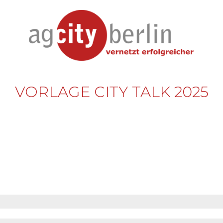
VORLAGE CITY TALK 2025
G