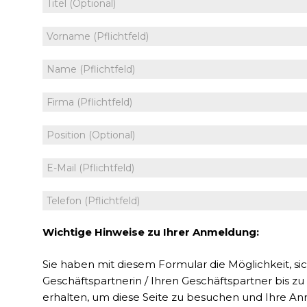
Wichtige Hinweise zu Ihrer Anmeldung:
Sie haben mit diesem Formular die Möglichkeit, si
Geschäftspartnerin / Ihren Geschäftspartner bis zu
erhalten, um diese Seite zu besuchen und Ihre An