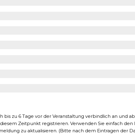
ch bis zu 6 Tage vor der Veranstaltung verbindlich an und
 diesem Zeitpunkt registrieren. Verwenden Sie einfach den L
meldung zu aktualisieren. (Bitte nach dem Eintragen der D