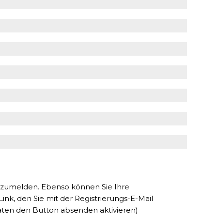
 abzumelden. Ebenso können Sie Ihre
ink, den Sie mit der Registrierungs-E-Mail
aten den Button absenden aktivieren)