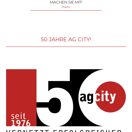
MACHEN SIE MIT!
mehr
50 JAHRE AG CITY!